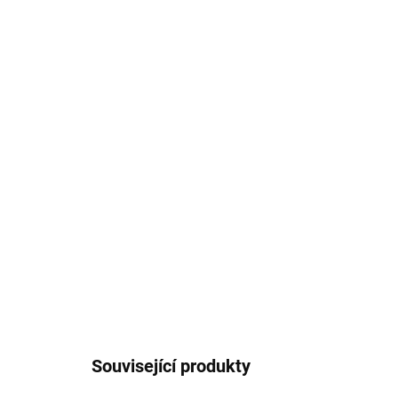
Související produkty