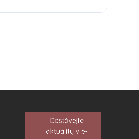
Dostávejte
aktuality v e-