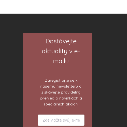
Dostávejte
aktuality v e-
mailu
Zaregistrujte se k
našemu newsletteru a
získávejte pravidelný
přehled o novinkách a
speciálních akcích.