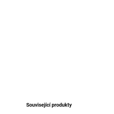
Související produkty