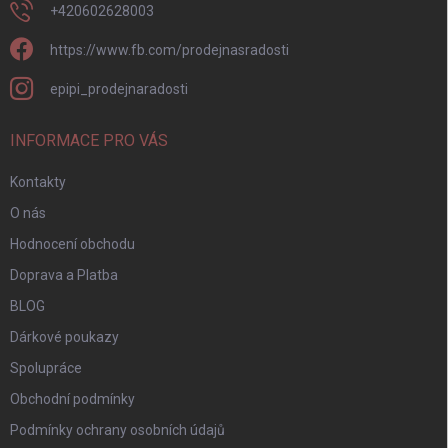
+420602628003
https://www.fb.com/prodejnasradosti
epipi_prodejnaradosti
INFORMACE PRO VÁS
Kontakty
O nás
Hodnocení obchodu
Doprava a Platba
BLOG
Dárkové poukazy
Spolupráce
Obchodní podmínky
Podmínky ochrany osobních údajů