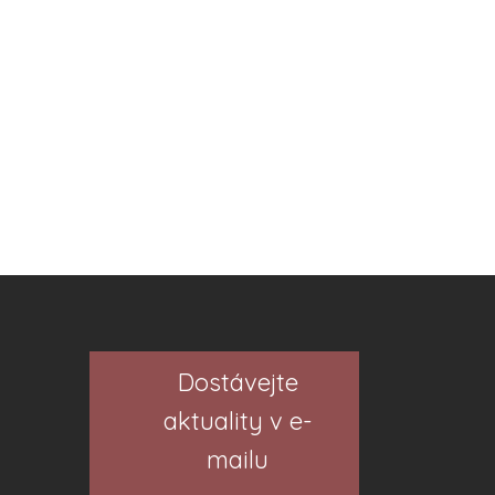
Dostávejte
aktuality v e-
mailu