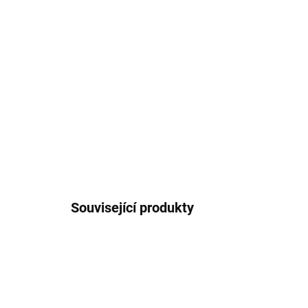
Související produkty
1629