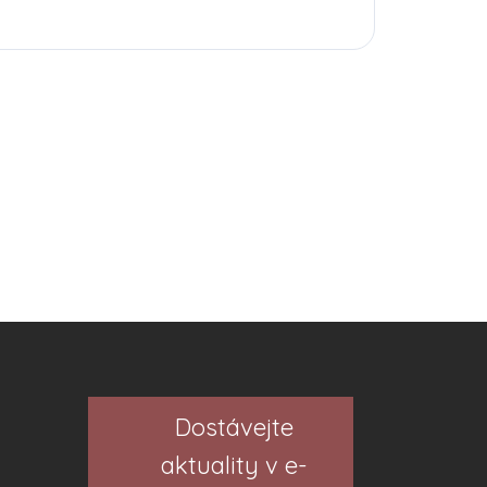
Dostávejte
aktuality v e-