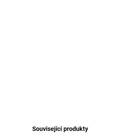
Související produkty