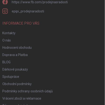
https://www.fb.com/prodejnasradosti
epipi_prodejnaradosti
INFORMACE PRO VÁS
Kontakty
O nás
Hodnocení obchodu
Doprava a Platba
BLOG
Dárkové poukazy
Spolupráce
Obchodní podmínky
Podmínky ochrany osobních údajů
Vrácení zboží a reklamace