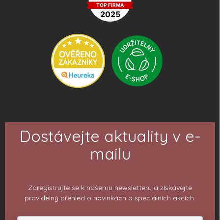
Dostávejte aktuality v e-
mailu
Zaregistrujte se k našemu newsletteru a získávejte
pravidelný přehled o novinkách a speciálních akcích.