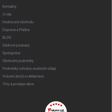
Kontakty
O nás
Hodnocení obchodu
Doprava a Platba
BLOG
Dárkové poukazy
Spolupráce
Obchodní podmínky
Podmínky ochrany osobních údajů
Vrácení zboží a reklamace
Trhy a prodejní akce