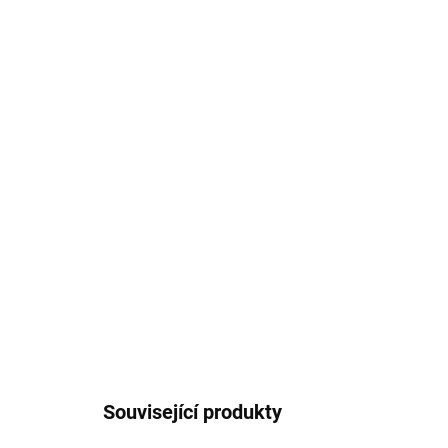
Související produkty