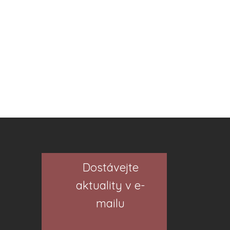
Dostávejte
aktuality v e-
mailu