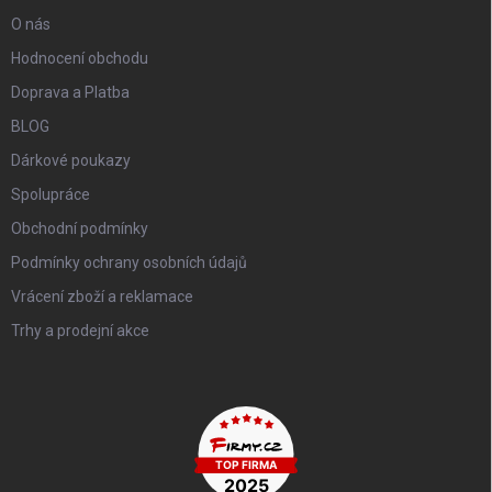
O nás
Hodnocení obchodu
Doprava a Platba
BLOG
Dárkové poukazy
Spolupráce
Obchodní podmínky
Podmínky ochrany osobních údajů
Vrácení zboží a reklamace
Trhy a prodejní akce