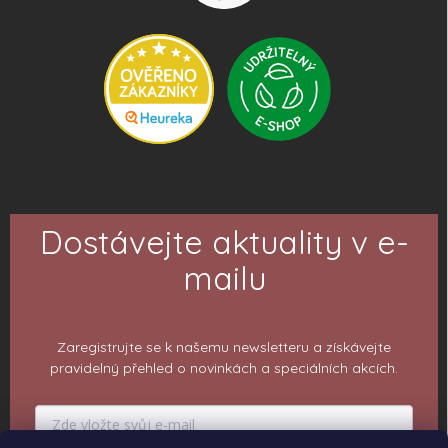
Dostávejte aktuality v e-
mailu
Zaregistrujte se k našemu newsletteru a získávejte
pravidelný přehled o novinkách a speciálních akcích.