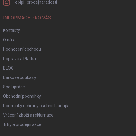
epipi_prodejnaradosti
INFORMACE PRO VÁS
Kontakty
O nás
Hodnocení obchodu
Doprava a Platba
BLOG
Dárkové poukazy
Spolupráce
Obchodní podmínky
Podmínky ochrany osobních údajů
Vrácení zboží a reklamace
Trhy a prodejní akce