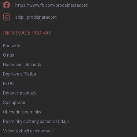
https://www.fb.com/prodejnasradosti
epipi_prodejnaradosti
INFORMACE PRO VÁS
Kontakty
O nás
Hodnocení obchodu
Doprava a Platba
BLOG
Dárkové poukazy
Spolupráce
Obchodní podmínky
Podmínky ochrany osobních údajů
Vrácení zboží a reklamace