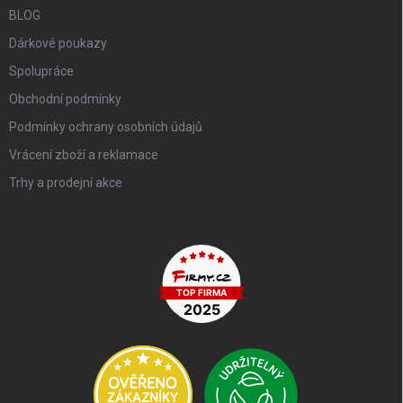
BLOG
Dárkové poukazy
Spolupráce
Obchodní podmínky
Podmínky ochrany osobních údajů
Vrácení zboží a reklamace
Trhy a prodejní akce