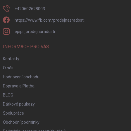
+420602628003
https://www.fb.com/prodejnasradosti
epipi_prodejnaradosti
INFORMACE PRO VÁS
Kontakty
O nás
Hodnocení obchodu
Doprava a Platba
BLOG
Dárkové poukazy
Spolupráce
Obchodní podmínky