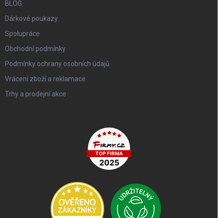
BLOG
Dárkové poukazy
Spolupráce
Obchodní podmínky
Podmínky ochrany osobních údajů
Vrácení zboží a reklamace
Trhy a prodejní akce