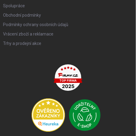
Spolupráce
Obchodní podmínky
Podmínky ochrany osobních údajů
Vrácení zboží a reklamace
Trhy a prodejní akce