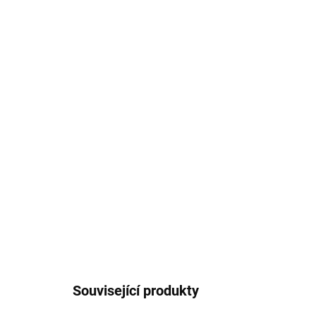
Související produkty