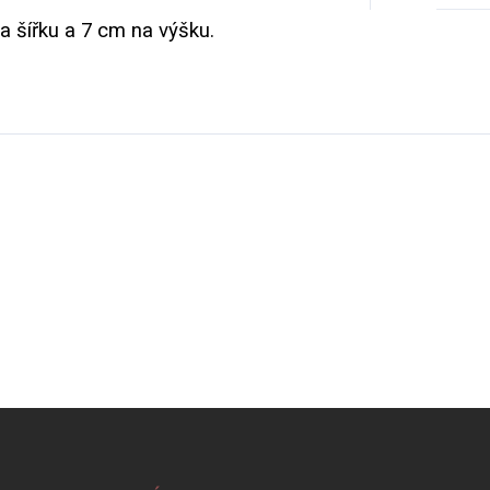
 šířku a 7 cm na výšku.