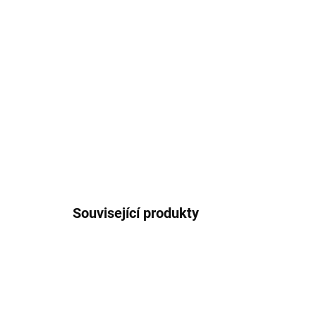
Související produkty
3810