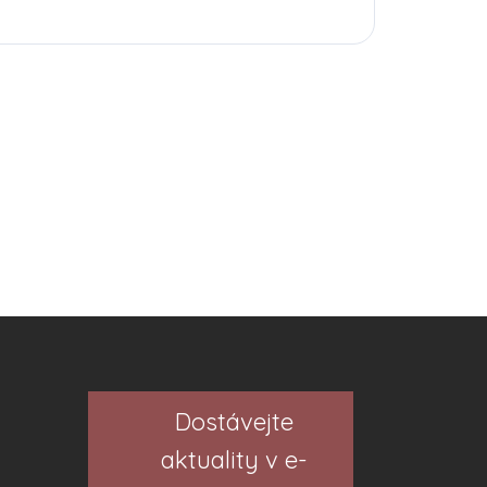
Dostávejte
aktuality v e-