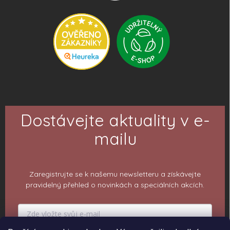
Dostávejte aktuality v e-
mailu
Zaregistrujte se k našemu newsletteru a získávejte
pravidelný přehled o novinkách a speciálních akcích.