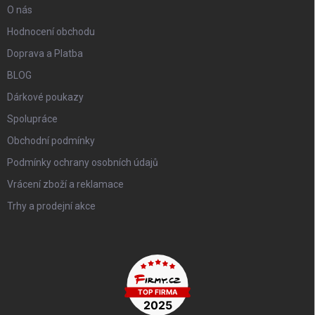
O nás
Hodnocení obchodu
Doprava a Platba
BLOG
Dárkové poukazy
Spolupráce
Obchodní podmínky
Podmínky ochrany osobních údajů
Vrácení zboží a reklamace
Trhy a prodejní akce