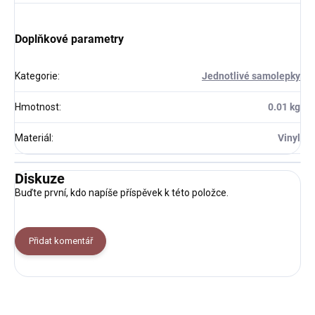
Doplňkové parametry
Kategorie
:
Jednotlivé samolepky
Hmotnost
:
0.01 kg
Materiál
:
Vinyl
Diskuze
Buďte první, kdo napíše příspěvek k této položce.
Přidat komentář