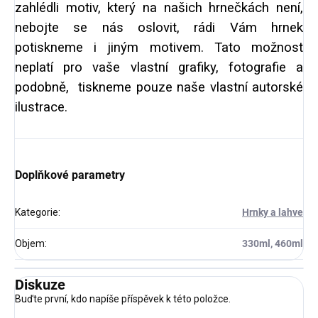
zahlédli motiv, který na našich hrnečkách není,
nebojte se nás oslovit, rádi Vám hrnek
potiskneme i jiným motivem. Tato možnost
neplatí pro vaše vlastní grafiky, fotografie a
podobně, tiskneme pouze naše vlastní autorské
ilustrace.
Doplňkové parametry
Kategorie
:
Hrnky a lahve
Objem
:
330ml, 460ml
Diskuze
Buďte první, kdo napíše příspěvek k této položce.