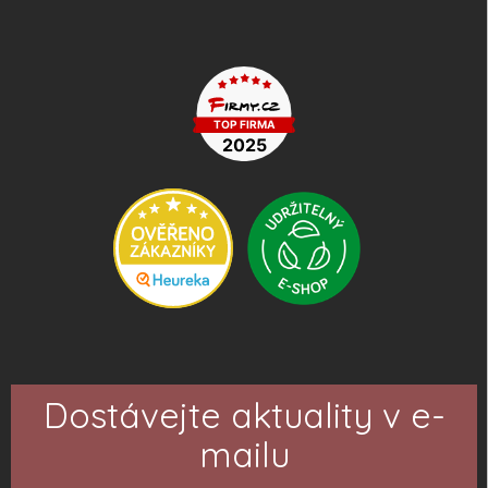
Dostávejte aktuality v e-
mailu