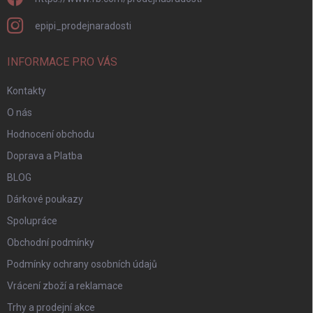
epipi_prodejnaradosti
INFORMACE PRO VÁS
Kontakty
O nás
Hodnocení obchodu
Doprava a Platba
BLOG
Dárkové poukazy
Spolupráce
Obchodní podmínky
Podmínky ochrany osobních údajů
Vrácení zboží a reklamace
Trhy a prodejní akce