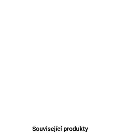
Související produkty