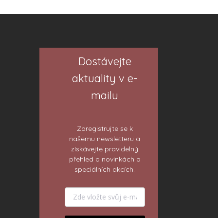
Dostávejte
aktuality v e-
mailu
Zaregistrujte se k
našemu newsletteru a
získávejte pravidelný
přehled o novinkách a
speciálních akcích.