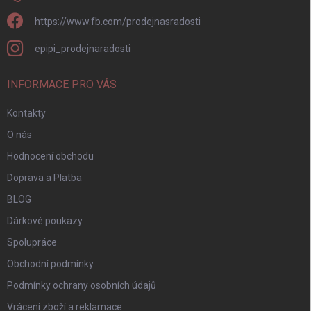
https://www.fb.com/prodejnasradosti
epipi_prodejnaradosti
INFORMACE PRO VÁS
Kontakty
O nás
Hodnocení obchodu
Doprava a Platba
BLOG
Dárkové poukazy
Spolupráce
Obchodní podmínky
Podmínky ochrany osobních údajů
Vrácení zboží a reklamace