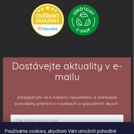
Dostávejte aktuality v e-
mailu
Zaregistrujte se k našemu newsletteru a získávejte
pravidelný přehled o novinkách a speciálních akcích.
Používáme cookies, abychom Vám umožnili pohodlné