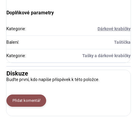
Doplňkové parametry
Kategorie
:
Dárkové krabičky
Balení
:
Taštička
Kategorie
:
Tašky a dárkové krabičky
Diskuze
Buďte první, kdo napíše příspěvek k této položce.
Přidat komentář