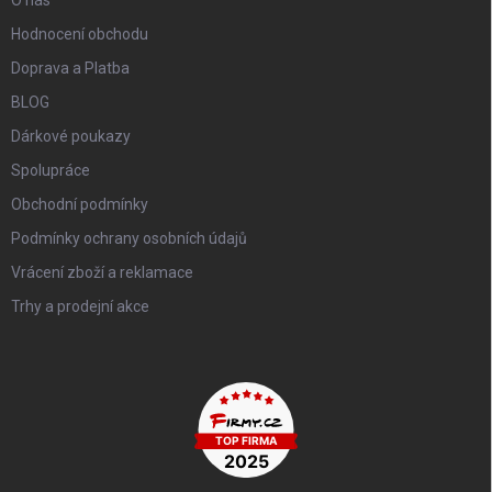
Hodnocení obchodu
Doprava a Platba
BLOG
Dárkové poukazy
Spolupráce
Obchodní podmínky
Podmínky ochrany osobních údajů
Vrácení zboží a reklamace
Trhy a prodejní akce