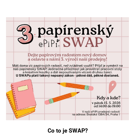
Co to je SWAP?