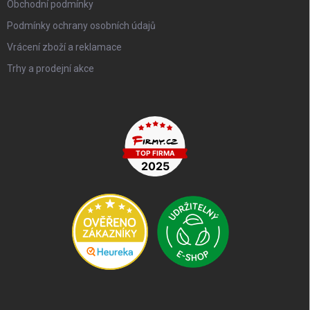
Obchodní podmínky
Podmínky ochrany osobních údajů
Vrácení zboží a reklamace
Trhy a prodejní akce