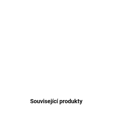
Související produkty
304