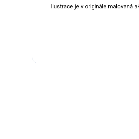
Ilustrace je v originále malovaná a