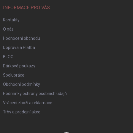
INFORMACE PRO VÁS
Kontakty
O nás
Hodnocení obchodu
Doprava a Platba
BLOG
Dárkové poukazy
Spolupráce
Obchodní podmínky
Podmínky ochrany osobních údajů
Vrácení zboží a reklamace
Trhy a prodejní akce