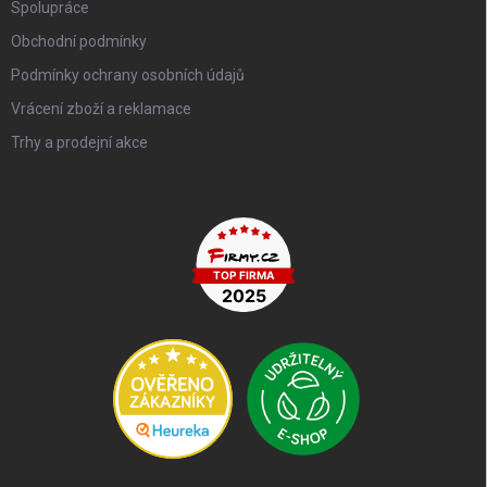
Spolupráce
Obchodní podmínky
Podmínky ochrany osobních údajů
Vrácení zboží a reklamace
Trhy a prodejní akce