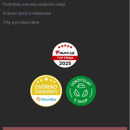
Podmínky ochrany osobních údajů
Vrácení zboží a reklamace
Trhy a prodejní akce