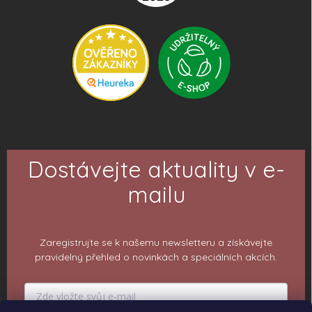
Dostávejte aktuality v e-
mailu
Zaregistrujte se k našemu newsletteru a získávejte
pravidelný přehled o novinkách a speciálních akcích.