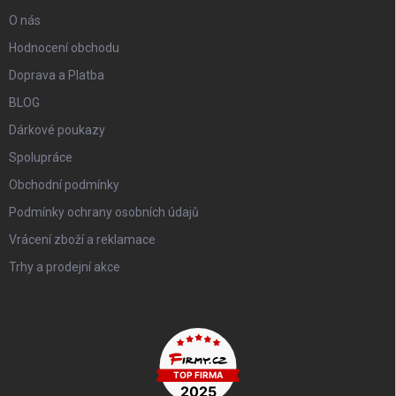
O nás
Hodnocení obchodu
Doprava a Platba
BLOG
Dárkové poukazy
Spolupráce
Obchodní podmínky
Podmínky ochrany osobních údajů
Vrácení zboží a reklamace
Trhy a prodejní akce