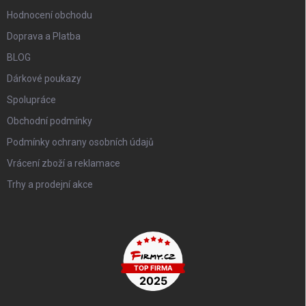
Hodnocení obchodu
Doprava a Platba
BLOG
Dárkové poukazy
Spolupráce
Obchodní podmínky
Podmínky ochrany osobních údajů
Vrácení zboží a reklamace
Trhy a prodejní akce