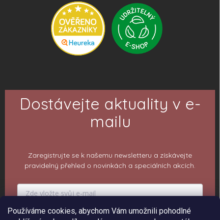
Dostávejte aktuality v e-
mailu
Zaregistrujte se k našemu newsletteru a získávejte
pravidelný přehled o novinkách a speciálních akcích.
Používáme cookies, abychom Vám umožnili pohodlné