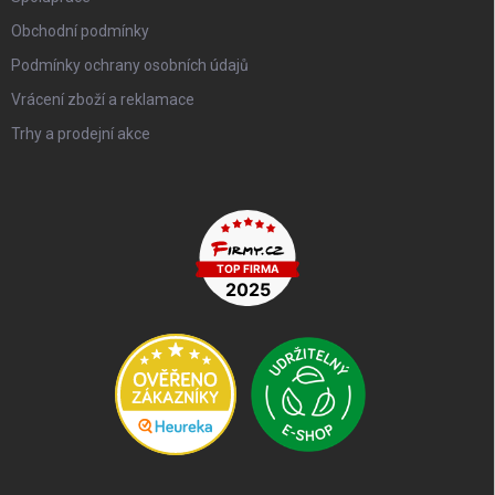
Obchodní podmínky
Podmínky ochrany osobních údajů
Vrácení zboží a reklamace
Trhy a prodejní akce