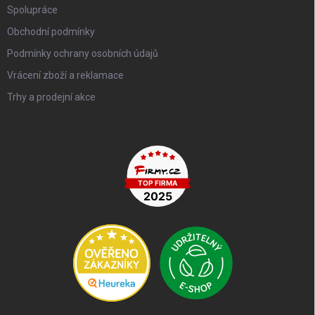
Spolupráce
Obchodní podmínky
Podmínky ochrany osobních údajů
Vrácení zboží a reklamace
Trhy a prodejní akce