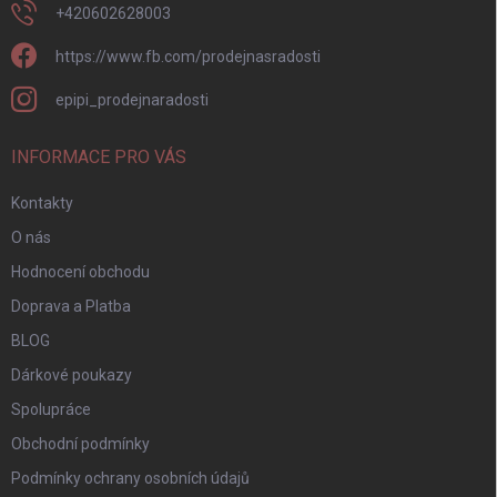
+420602628003
https://www.fb.com/prodejnasradosti
epipi_prodejnaradosti
INFORMACE PRO VÁS
Kontakty
O nás
Hodnocení obchodu
Doprava a Platba
BLOG
Dárkové poukazy
Spolupráce
Obchodní podmínky
Podmínky ochrany osobních údajů