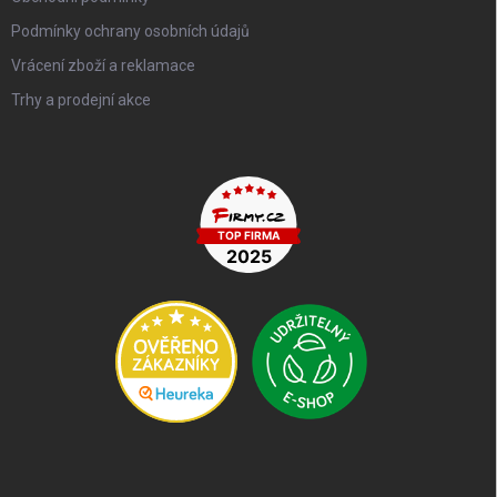
Podmínky ochrany osobních údajů
Vrácení zboží a reklamace
Trhy a prodejní akce